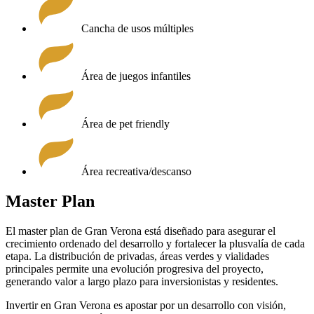
Cancha de usos múltiples
Área de juegos infantiles
Área de pet friendly
Área recreativa/descanso
Master Plan
El master plan de Gran Verona está diseñado para asegurar el
crecimiento ordenado del desarrollo y fortalecer la plusvalía de cada
etapa. La distribución de privadas, áreas verdes y vialidades
principales permite una evolución progresiva del proyecto,
generando valor a largo plazo para inversionistas y residentes.
Invertir en Gran Verona es apostar por un desarrollo con visión,