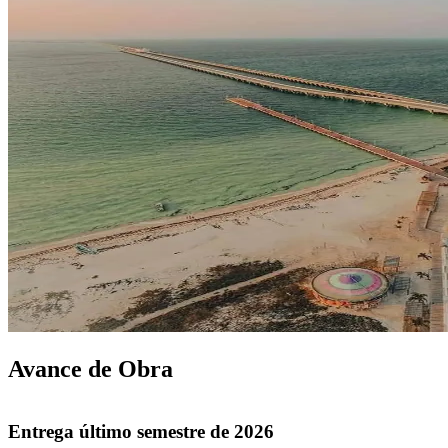
Avance de Obra
Entrega último semestre de 2026