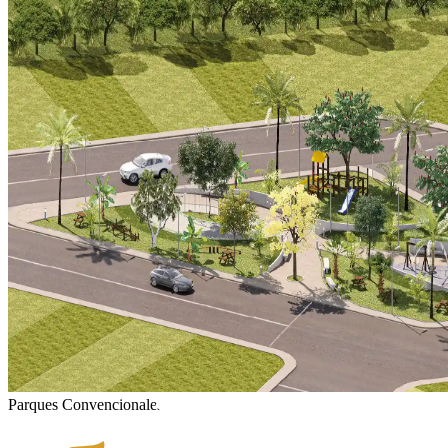
Parques Convencionales