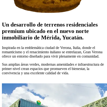
Un desarrollo de terrenos residenciales
premium ubicado en el nuevo norte
inmobiliario de Mérida, Yucatán.
Inspirada en la emblemática ciudad de Verona, Italia, donde el
romanticismo y el renacimiento italiano se entrelazan, Gran Verona
ofrece un entorno diseñado para vivir plenamente en comunidad.
Sus amplias áreas verdes, modernas amenidades e infraestructura de
primer nivel crean espacios que promueven el bienestar, la
convivencia y una excelente calidad de vida.
CONOCER DISPONIBILIDAD