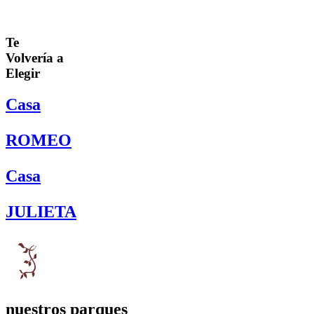
Te
Volvería a
Elegir
Casa
ROMEO
Casa
JULIETA
nuestros parques