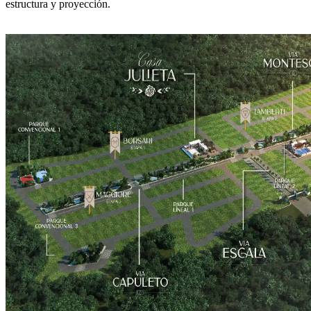
estructura y proyección.
DA EL PRIMER PASO HOY