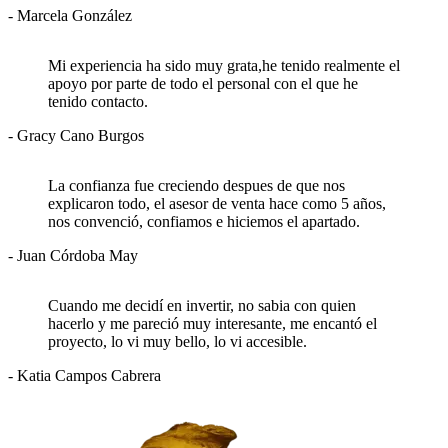
- Marcela González
Mi experiencia ha sido muy grata,he tenido realmente el
apoyo por parte de todo el personal con el que he
tenido contacto.
- Gracy Cano Burgos
La confianza fue creciendo despues de que nos
explicaron todo, el asesor de venta hace como 5 años,
nos convenció, confiamos e hiciemos el apartado.
- Juan Córdoba May
Cuando me decidí en invertir, no sabia con quien
hacerlo y me pareció muy interesante, me encantó el
proyecto, lo vi muy bello, lo vi accesible.
- Katia Campos Cabrera