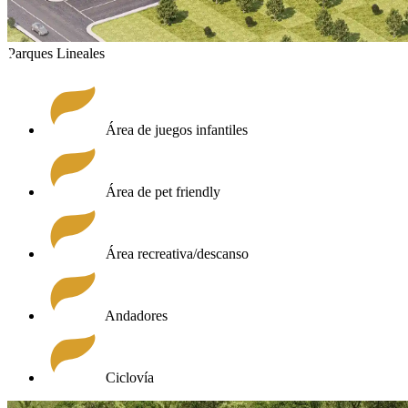
Parques Lineales
Área de juegos infantiles
Área de pet friendly
Área recreativa/descanso
Andadores
Ciclovía