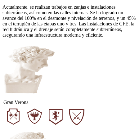
Actualmente, se realizan trabajos en zanjas e instalaciones
subterráneas, así como en las calles internas. Se ha logrado un
avance del 100% en el desmonte y nivelación de terrenos, y un 45%
en el terraplén de las etapas uno y tres. Las instalaciones de CFE, la
red hidráulica y el drenaje serán completamente subterráneos,
asegurando una infraestructura moderna y eficiente.
Gran Verona