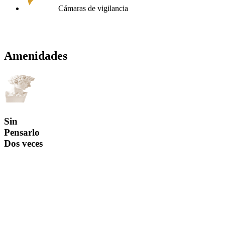
Cámaras de vigilancia
EXPLORA UNIDADES DISPONIBLES
DESCUBRE GRAN VERONA
Amenidades
Sin
Pensarlo
Dos veces