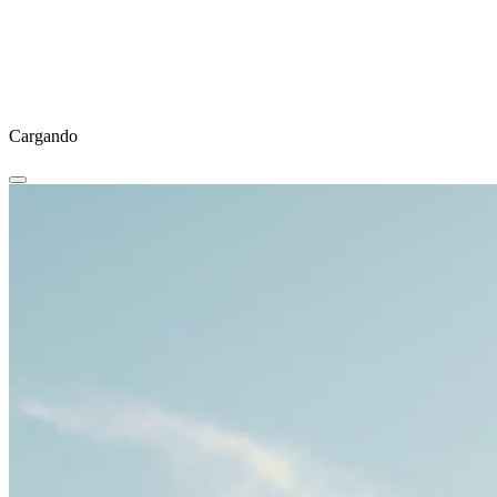
Cargando