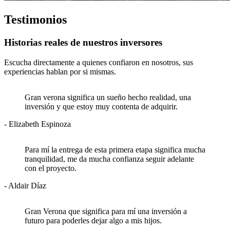
Testimonios
Historias reales de nuestros inversores
Escucha directamente a quienes confiaron en nosotros, sus
experiencias hablan por si mismas.
Gran verona significa un sueño hecho realidad, una
inversión y que estoy muy contenta de adquirir.
- Elizabeth Espinoza
Para mí la entrega de esta primera etapa significa mucha
tranquilidad, me da mucha confianza seguir adelante
con el proyecto.
- Aldair Díaz
Gran Verona que significa para mí una inversión a
futuro para poderles dejar algo a mis hijos.