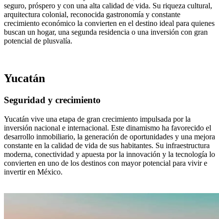
seguro, próspero y con una alta calidad de vida. Su riqueza cultural,
arquitectura colonial, reconocida gastronomía y constante
crecimiento económico la convierten en el destino ideal para quienes
buscan un hogar, una segunda residencia o una inversión con gran
potencial de plusvalía.
RECIBIR DETALLES
Yucatán
Seguridad y crecimiento
Yucatán vive una etapa de gran crecimiento impulsada por la
inversión nacional e internacional. Este dinamismo ha favorecido el
desarrollo inmobiliario, la generación de oportunidades y una mejora
constante en la calidad de vida de sus habitantes. Su infraestructura
moderna, conectividad y apuesta por la innovación y la tecnología lo
convierten en uno de los destinos con mayor potencial para vivir e
invertir en México.
EXPLORAR PLANES