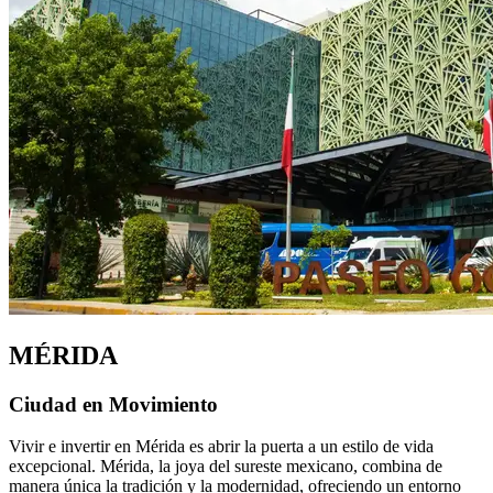
MÉRIDA
Ciudad en Movimiento
Vivir e invertir en Mérida es abrir la puerta a un estilo de vida
excepcional. Mérida, la joya del sureste mexicano, combina de
manera única la tradición y la modernidad, ofreciendo un entorno