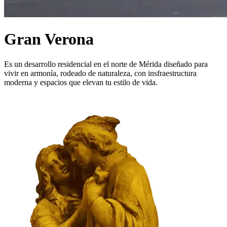
Gran Verona
Es un desarrollo residencial en el norte de Mérida diseñado para
vivir en armonía, rodeado de naturaleza, con insfraestructura
moderna y espacios que elevan tu estilo de vida.
QUIERO COTIZAR