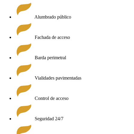
Alumbrado público
Fachada de acceso
Barda perimetral
Vialidades pavimentadas
Control de acceso
Seguridad 24/7