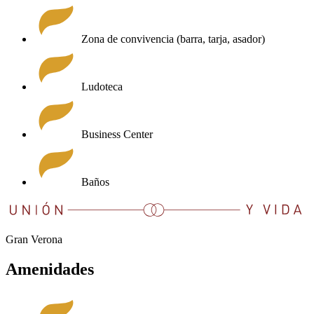
Zona de convivencia (barra, tarja, asador)
Ludoteca
Business Center
Baños
Gran Verona
Amenidades