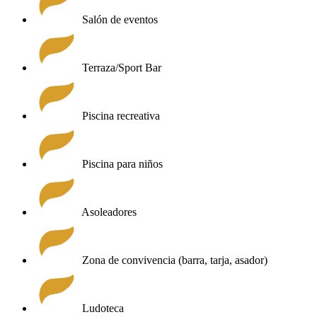
Salón de eventos
Terraza/Sport Bar
Piscina recreativa
Piscina para niños
Asoleadores
Zona de convivencia (barra, tarja, asador)
Ludoteca