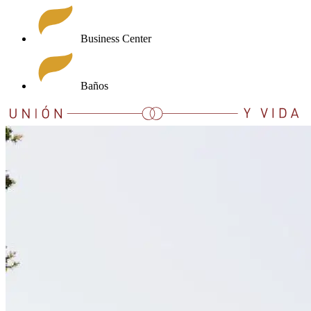
Business Center
Baños