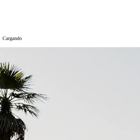
Cargando