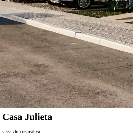
Casa Julieta
Casa club recreativa