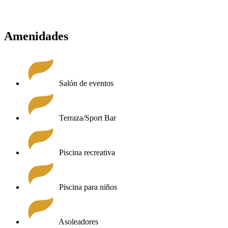
CONOCER DISPONIBILIDAD
Amenidades
Salón de eventos
Terraza/Sport Bar
Piscina recreativa
Piscina para niños
Asoleadores