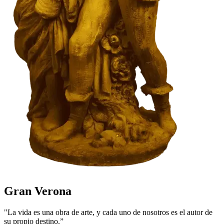
Gran Verona
"La vida es una obra de arte, y cada uno de nosotros es el autor de
su propio destino.”